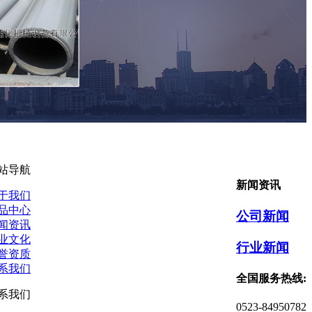
站导航
新闻资讯
于我们
品中心
公司新闻
闻资讯
业文化
行业新闻
誉资质
系我们
全国服务热线:
系我们
0523-84950782