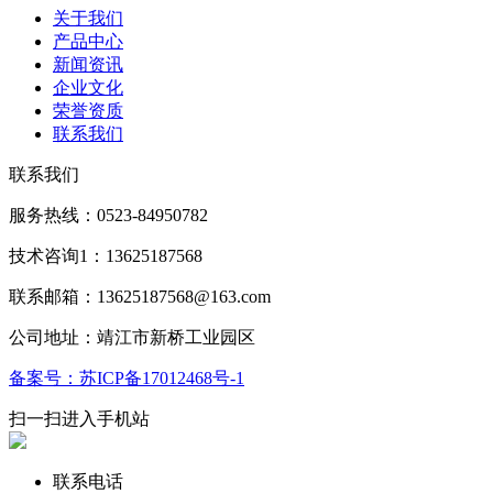
关于我们
产品中心
新闻资讯
企业文化
荣誉资质
联系我们
联系我们
服务热线：0523-84950782
技术咨询1：13625187568
联系邮箱：13625187568@163.com
公司地址：靖江市新桥工业园区
备案号：苏ICP备17012468号-1
扫一扫进入手机站
联系电话