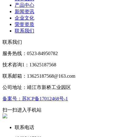
产品中心
新闻资讯
企业文化
荣誉资质
联系我们
联系我们
服务热线：0523-84950782
技术咨询1：13625187568
联系邮箱：13625187568@163.com
公司地址：靖江市新桥工业园区
备案号：苏ICP备17012468号-1
扫一扫进入手机站
联系电话